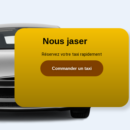
Nous jaser
Réservez votre taxi rapidement
Commander un taxi