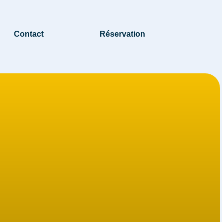
Contact
Réservation