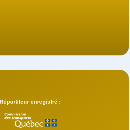
Répartiteur enregistré :