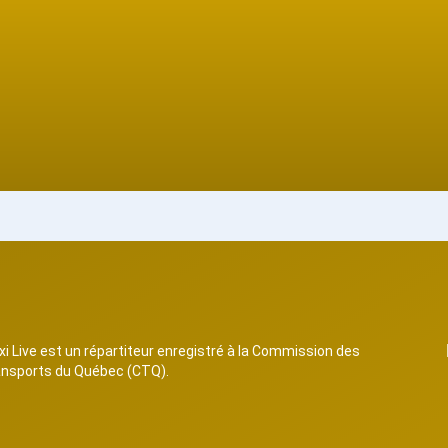
xi Live est un répartiteur enregistré à la Commission des
ansports du Québec (CTQ).