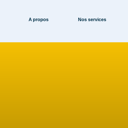
A propos
Nos services