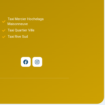
Taxi Mercier Hochelaga
Maisonneuve
Taxi Quartier Ville
Taxi Rive Sud