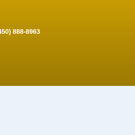
450) 888-8963