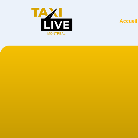
Accueil